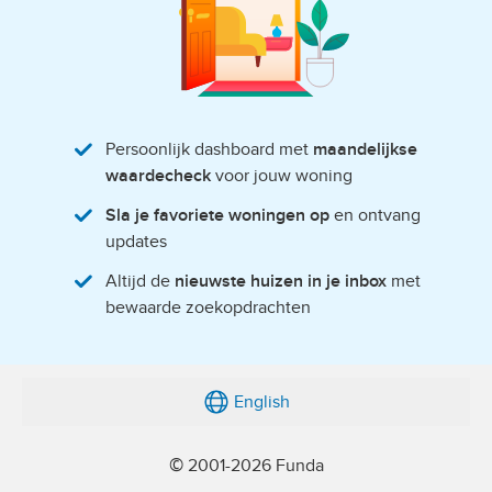
Persoonlijk dashboard met
maandelijkse
waardecheck
voor jouw woning
Sla je favoriete woningen op
en ontvang
updates
Altijd de
nieuwste huizen in je inbox
met
bewaarde zoekopdrachten
English
© 2001-2026 Funda