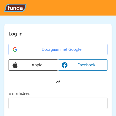
Log in
Doorgaan met Google
Apple
Facebook
of
E-mailadres