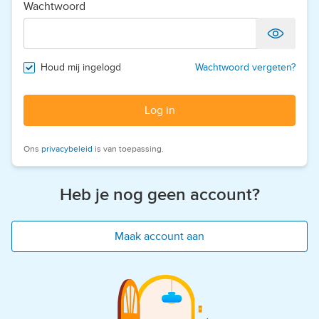
Wachtwoord
Houd mij ingelogd
Wachtwoord vergeten?
Log in
Ons
privacybeleid
is van toepassing.
Heb je nog geen account?
Maak account aan