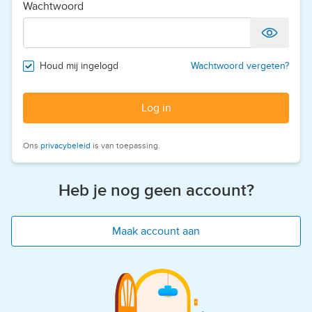
Wachtwoord
Houd mij ingelogd
Wachtwoord vergeten?
Log in
Ons
privacybeleid
is van toepassing.
Heb je nog geen account?
Maak account aan