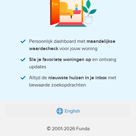
Persoonlijk dashboard met
maandelijkse
waardecheck
voor jouw woning
Sla je favoriete woningen op
en ontvang
updates
Altijd de
nieuwste huizen in je inbox
met
bewaarde zoekopdrachten
English
© 2001-2026 Funda