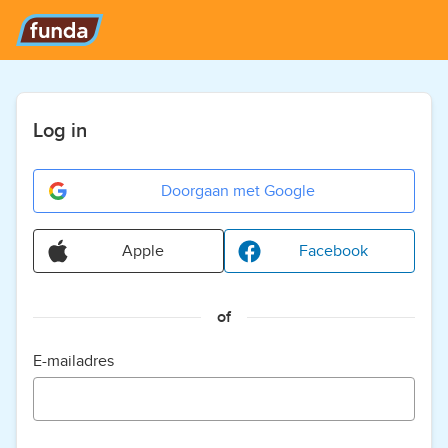
Log in
Doorgaan met Google
Apple
Facebook
of
E-mailadres